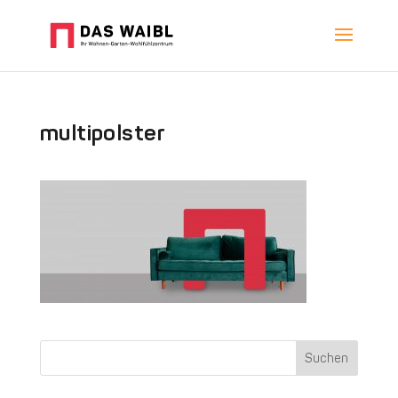
multipolster