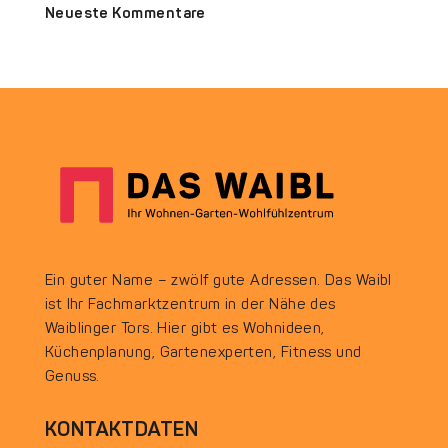
Neueste Kommentare
Ein guter Name – zwölf gute Adressen. Das Waibl
ist Ihr Fachmarktzentrum in der Nähe des
Waiblinger Tors. Hier gibt es Wohnideen,
Küchenplanung, Gartenexperten, Fitness und
Genuss.
KONTAKTDATEN