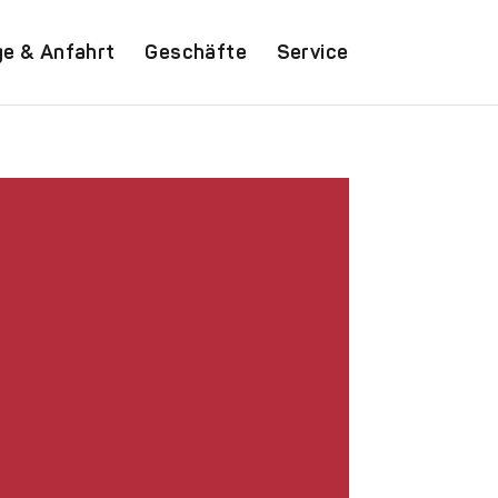
ge & Anfahrt
Geschäfte
Service