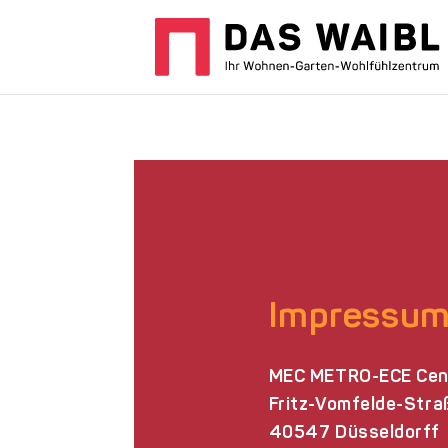
Impressu
MEC METRO-ECE Cen
Fritz-Vomfelde-Stra
40547 Düsseldorff